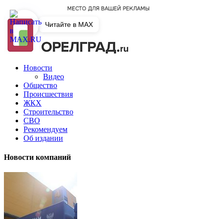
Читайте в MAX
Новости
Видео
Общество
Происшествия
ЖКХ
Строительство
СВО
Рекомендуем
Об издании
Новости компаний