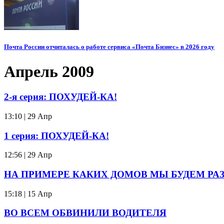
Почта России отчиталась о работе сервиса «Почта Бизнес» в 2026 году
Апрель 2009
2-я серия: ПОХУДЕЙ-КА!
13:10 | 29 Апр
1 серия: ПОХУДЕЙ-КА!
12:56 | 29 Апр
НА ПРИМЕРЕ КАКИХ ДОМОВ МЫ БУДЕМ РА
15:18 | 15 Апр
ВО ВСЕМ ОБВИНИЛИ ВОДИТЕЛЯ