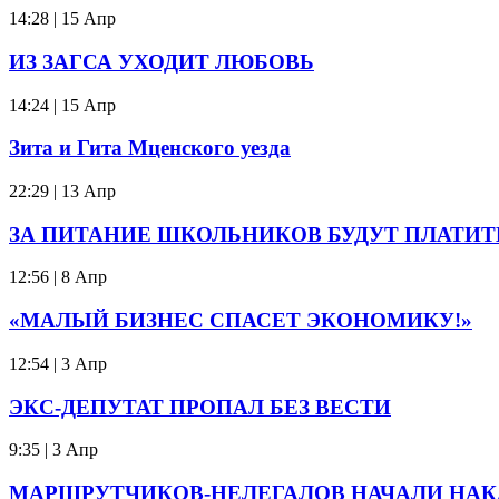
14:28 | 15 Апр
ИЗ ЗАГСА УХОДИТ ЛЮБОВЬ
14:24 | 15 Апр
Зита и Гита Мценского уезда
22:29 | 13 Апр
ЗА ПИТАНИЕ ШКОЛЬНИКОВ БУДУТ ПЛАТИТ
12:56 | 8 Апр
«МАЛЫЙ БИЗНЕС СПАСЕТ ЭКОНОМИКУ!»
12:54 | 3 Апр
ЭКС-ДЕПУТАТ ПРОПАЛ БЕЗ ВЕСТИ
9:35 | 3 Апр
МАРШРУТЧИКОВ-НЕЛЕГАЛОВ НАЧАЛИ НАК