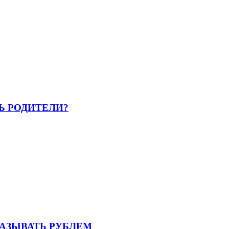
Ь РОДИТЕЛИ?
АЗЫВАТЬ РУБЛЕМ