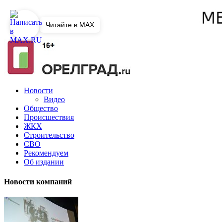
Читайте в MAX
Новости
Видео
Общество
Происшествия
ЖКХ
Строительство
СВО
Рекомендуем
Об издании
Новости компаний