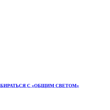
ЗБИРАТЬСЯ С «ОБЩИМ СВЕТОМ»