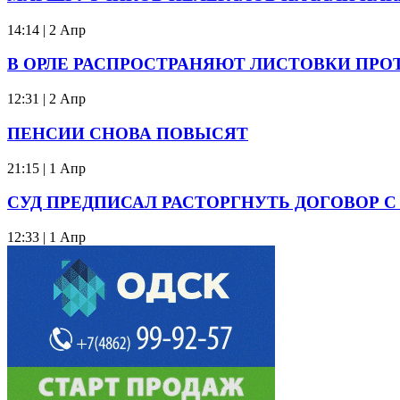
14:14 | 2 Апр
В ОРЛЕ РАСПРОСТРАНЯЮТ ЛИСТОВКИ ПРО
12:31 | 2 Апр
ПЕНСИИ СНОВА ПОВЫСЯТ
21:15 | 1 Апр
СУД ПРЕДПИСАЛ РАСТОРГНУТЬ ДОГОВОР 
12:33 | 1 Апр