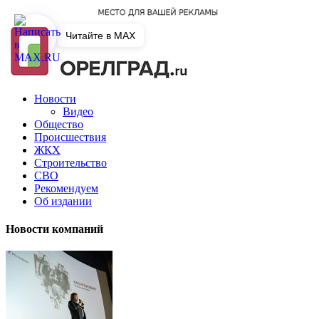
Читайте в MAX
Новости
Видео
Общество
Происшествия
ЖКХ
Строительство
СВО
Рекомендуем
Об издании
Новости компаний