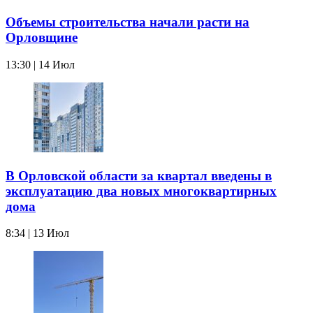
Объемы строительства начали расти на
Орловщине
13:30 | 14 Июл
В Орловской области за квартал введены в
эксплуатацию два новых многоквартирных
дома
8:34 | 13 Июл