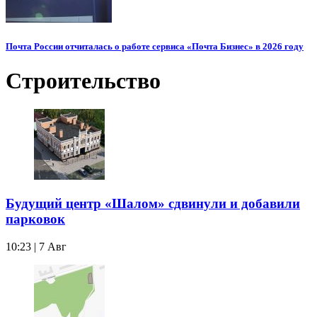
Почта России отчиталась о работе сервиса «Почта Бизнес» в 2026 году
Строительство
Будущий центр «Шалом» сдвинули и добавили
парковок
10:23 | 7 Авг