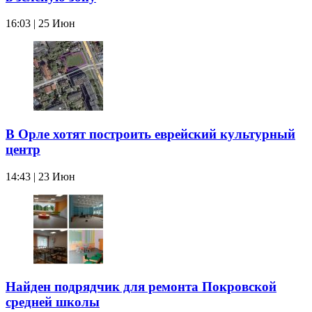
16:03 | 25 Июн
В Орле хотят построить еврейский культурный
центр
14:43 | 23 Июн
Найден подрядчик для ремонта Покровской
средней школы