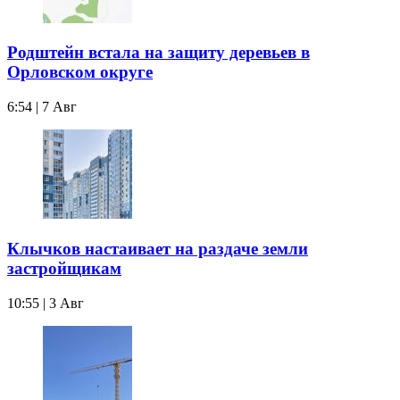
Родштейн встала на защиту деревьев в
Орловском округе
6:54 | 7 Авг
Клычков настаивает на раздаче земли
застройщикам
10:55 | 3 Авг