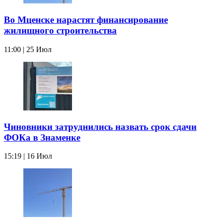
Во Мценске нарастят финансирование
жилищного строительства
11:00 | 25 Июл
Чиновники затруднились назвать срок сдачи
ФОКа в Знаменке
15:19 | 16 Июл