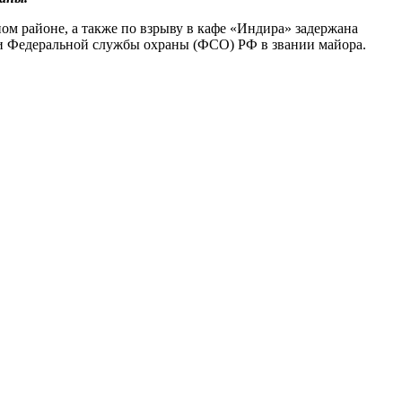
ом районе, а также по взрыву в кафе «Индира» задержана
ки Федеральной службы охраны (ФСО) РФ в звании майора.