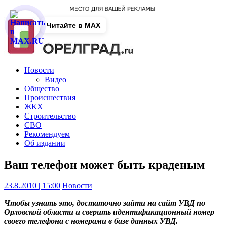
Читайте в MAX
Новости
Видео
Общество
Происшествия
ЖКХ
Строительство
СВО
Рекомендуем
Об издании
Ваш телефон может быть краденым
23.8.2010 | 15:00
Новости
Чтобы узнать это, достаточно зайти на сайт УВД по
Орловской области и сверить идентификационный номер
своего телефона с номерами в базе данных УВД.