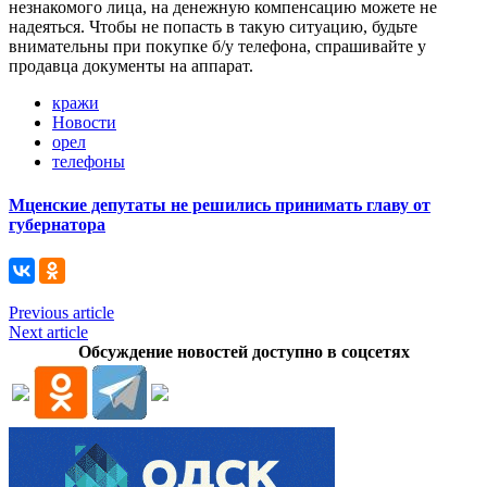
незнакомого лица, на денежную компенсацию можете не
надеяться. Чтобы не попасть в такую ситуацию, будьте
внимательны при покупке б/у телефона, спрашивайте у
продавца документы на аппарат.
кражи
Новости
орел
телефоны
Мценские депутаты не решились принимать главу от
губернатора
Previous article
Next article
Обсуждение новостей доступно в соцсетях