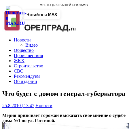
Читайте в MAX
Новости
Видео
Общество
Происшествия
ЖКХ
Строительство
СВО
Рекомендуем
Об издании
Что будет с домом генерал-губернатора
25.8.2010 | 13:47
Новости
Мэрия призывает горожан высказать своё мнение о судьбе
дома №1 по ул. Гостиной.