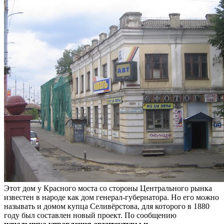
Этот дом у Красного моста со стороны Центрального рынка
известен в народе как дом генерал-губернатора. Но его можно
называть и домом купца Селивёрстова, для которого в 1880
году был составлен новый проект. По сообщению