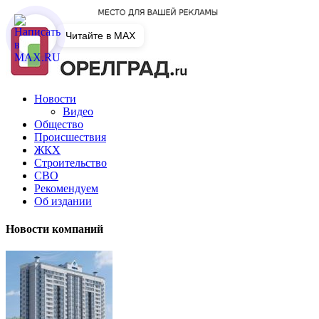
Читайте в MAX
Новости
Видео
Общество
Происшествия
ЖКХ
Строительство
СВО
Рекомендуем
Об издании
Новости компаний