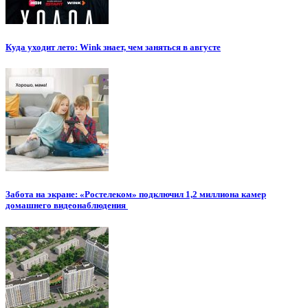
Куда уходит лето: Wink знает, чем заняться в августе
Забота на экране: «Ростелеком» подключил 1,2 миллиона камер
домашнего видеонаблюдения