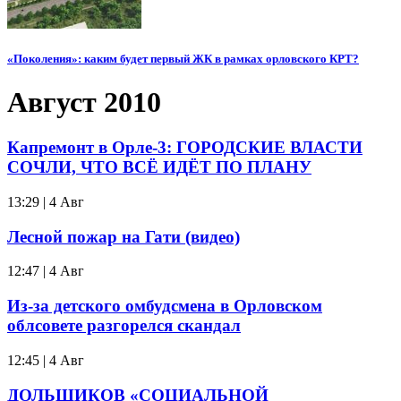
«Поколения»: каким будет первый ЖК в рамках орловского КРТ?
Август 2010
Капремонт в Орле-3: ГОРОДСКИЕ ВЛАСТИ
СОЧЛИ, ЧТО ВСЁ ИДЁТ ПО ПЛАНУ
13:29 | 4 Авг
Лесной пожар на Гати (видео)
12:47 | 4 Авг
Из-за детского омбудсмена в Орловском
облсовете разгорелся скандал
12:45 | 4 Авг
ДОЛЬЩИКОВ «СОЦИАЛЬНОЙ