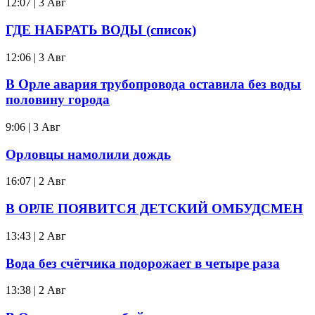
12:07 | 3 Авг
ГДЕ НАБРАТЬ ВОДЫ (список)
12:06 | 3 Авг
В Орле авария трубопровода оставила без воды
половину города
9:06 | 3 Авг
Орловцы намолили дождь
16:07 | 2 Авг
В ОРЛЕ ПОЯВИТСЯ ДЕТСКИЙ ОМБУДСМЕН
13:43 | 2 Авг
Вода без счётчика подорожает в четыре раза
13:38 | 2 Авг