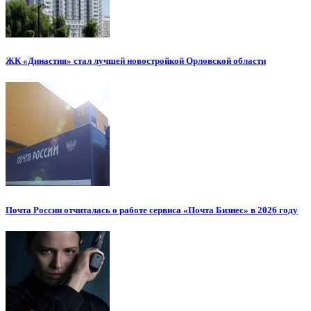
ЖК «Династия» стал лучшей новостройкой Орловской области
Почта России отчиталась о работе сервиса «Почта Бизнес» в 2026 году