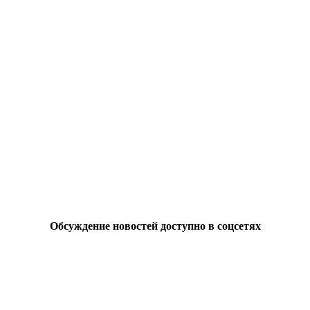
Обсуждение новостей доступно в соцсетях