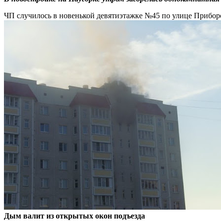
ЧП случилось в новенькой девятиэтажке №45 по улице Прибор
Дым валит из открытых окон подъезда