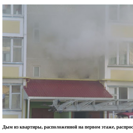
Дым из квартиры, расположенной на первом этаже, распрос