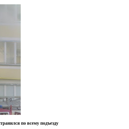
транился по всему подъезду