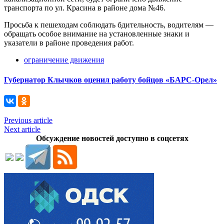
транспорта по ул. Красина в районе дома №46.
Просьба к пешеходам соблюдать бдительность, водителям —
обращать особое внимание на установленные знаки и
указатели в районе проведения работ.
ограничение движения
Губернатор Клычков оценил работу бойцов «БАРС-Орел»
Previous article
Next article
Обсуждение новостей доступно в соцсетях