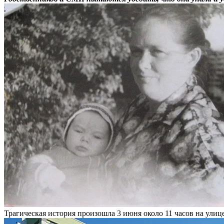
Трагическая история произошла 3 июня около 11 часов на ули