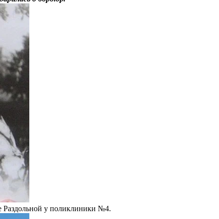
це Раздольной у поликлиники №4.