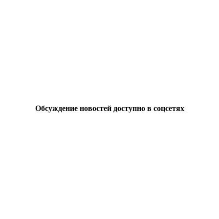
Обсуждение новостей доступно в соцсетях