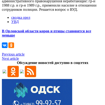
административного правонарушения неработающие: гр-н
1988 г.р. и гр-н 1989 г.р., применили насилие в отношении
сотрудников полиции. Решается вопрос о ВУД.
сводка орел
УВД
В Орловской области коров и птицы становится все
меньше
Previous article
Next article
Обсуждение новостей доступно в соцсетях