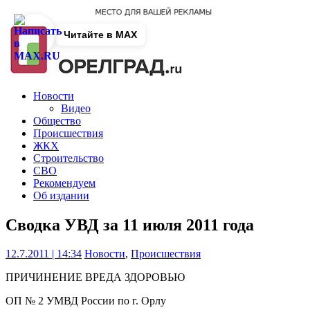
Читайте в MAX
Новости
Видео
Общество
Происшествия
ЖКХ
Строительство
СВО
Рекомендуем
Об издании
Сводка УВД за 11 июля 2011 года
12.7.2011 | 14:34
Новости
,
Происшествия
ПРИЧИНЕНИЕ ВРЕДА ЗДОРОВЬЮ
ОП № 2 УМВД России по г. Орлу