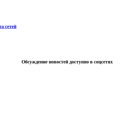
а сетей
Обсуждение новостей доступно в соцсетях