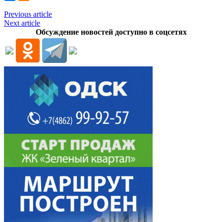
Previous article
Next article
Обсуждение новостей доступно в соцсетях