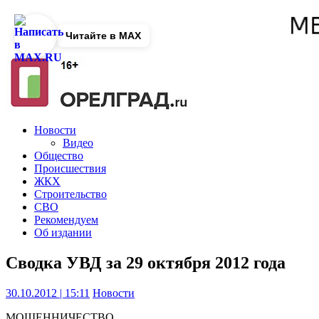
Читайте в MAX
Новости
Видео
Общество
Происшествия
ЖКХ
Строительство
СВО
Рекомендуем
Об издании
Сводка УВД за 29 октября 2012 года
30.10.2012 | 15:11
Новости
МОШЕННИЧЕСТВО