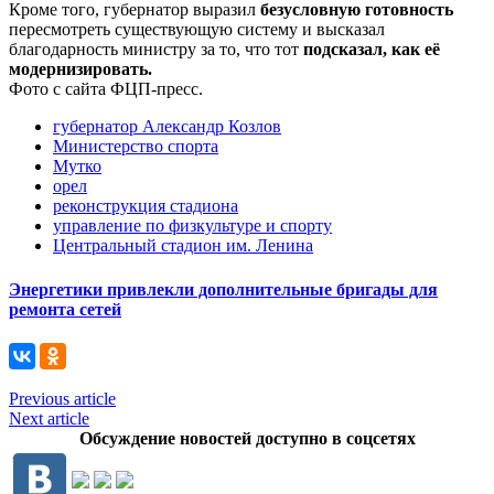
Кроме того, губернатор выразил
безусловную готовность
пересмотреть существующую систему и высказал
благодарность министру за то, что тот
подсказал, как её
модернизировать.
Фото с сайта ФЦП-пресс.
губернатор Александр Козлов
Министерство спорта
Мутко
орел
реконструкция стадиона
управление по физкультуре и спорту
Центральный стадион им. Ленина
Энергетики привлекли дополнительные бригады для
ремонта сетей
Previous article
Next article
Обсуждение новостей доступно в соцсетях