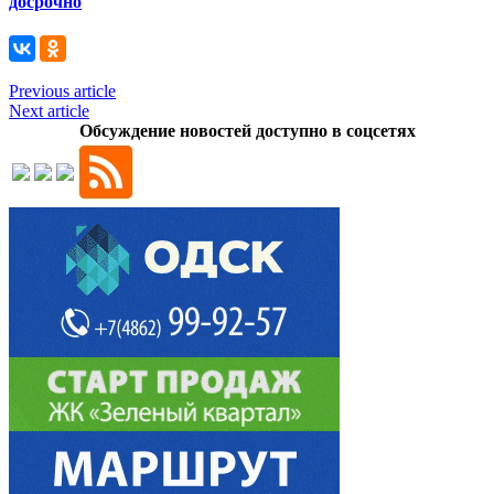
досрочно
Previous article
Next article
Обсуждение новостей доступно в соцсетях