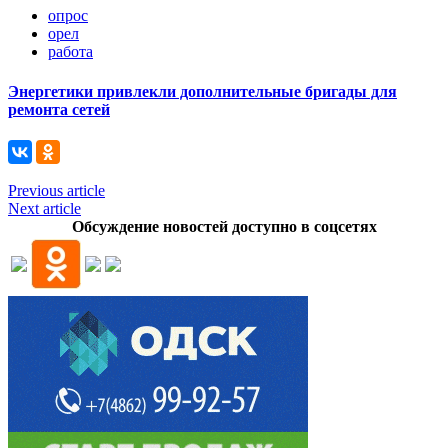
опрос
орел
работа
Энергетики привлекли дополнительные бригады для
ремонта сетей
Previous article
Next article
Обсуждение новостей доступно в соцсетях