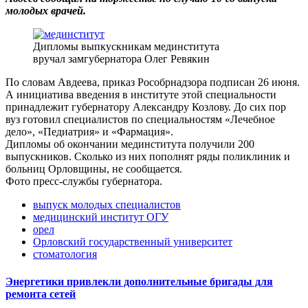
молодых врачей.
Дипломы выпкускникам мединститута
вручал замгубернатора Олег Ревякин
По словам Авдеева, приказ Рособрнадзора подписан 26 июня.
А инициатива введения в институте этой специальности
принадлежит губернатору Александру Козлову. До сих пор
вуз готовил специалистов по специальностям «Лечебное
дело», «Педиатрия» и «Фармация».
Дипломы об окончании мединститута получили 200
выпускников. Сколько из них пополнят ряды поликлиник и
больниц Орловщины, не сообщается.
Фото пресс-службы губернатора.
выпуск молодых специалистов
медицинский институт ОГУ
орел
Орловский государственный университет
стоматология
Энергетики привлекли дополнительные бригады для
ремонта сетей