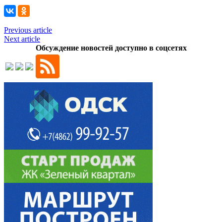
Previous article
Next article
Обсуждение новостей доступно в соцсетях