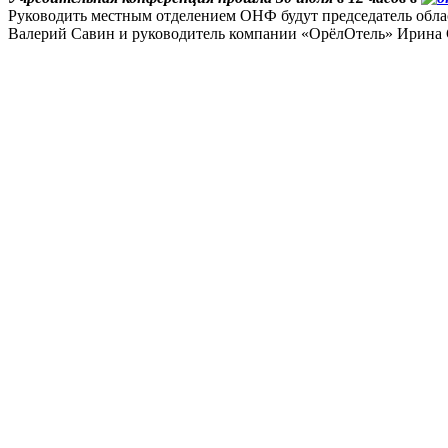
Руководить местным отделением ОНФ будут председатель обла
Валерий Савин и руководитель компании «ОрёлОтель» Ирина 