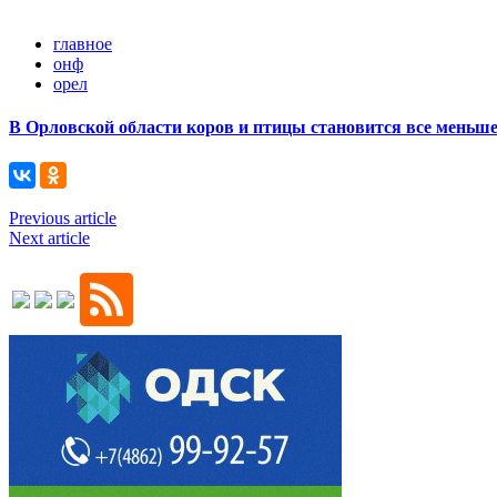
главное
онф
орел
В Орловской области коров и птицы становится все меньш
Previous article
Next article