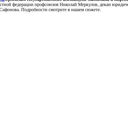
стной федерации профсоюзов Николай Меркулов, декан юридичес
Сафонова. Подробности смотрите в нашем сюжете.