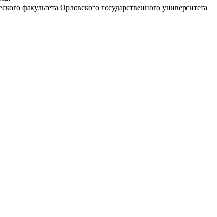
кого факультета Орловского государственного университета