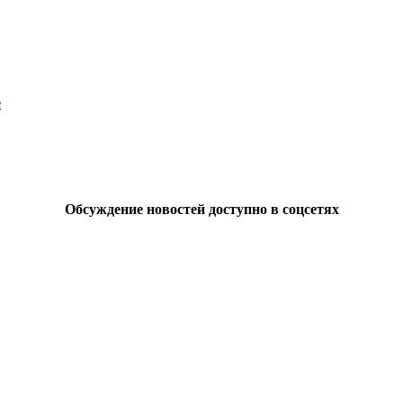
е
Обсуждение новостей доступно в соцсетях