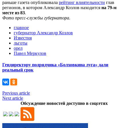
раньше газета опубликовала
рейтинг влиятельности
глав
регионов, в котором Александр Козлов находится
на 79-м
месте из 83
.
Фото пресс-службы губернатора.
главное
губернатор Александр Козлов
Известия
льготы
орел
Павел Меркулов
Гендиректору подрядчика «Болховкина луга» дали
реальный срок
Previous article
Next article
Обсуждение новостей доступно в соцсетях