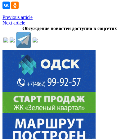
Previous article
Next article
Обсуждение новостей доступно в соцсетях