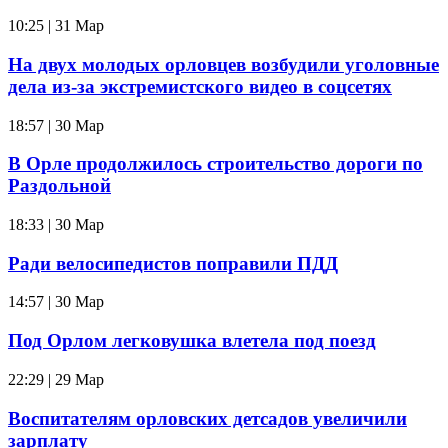
10:25 | 31 Мар
На двух молодых орловцев возбудили уголовные
дела из-за экстремистского видео в соцсетях
18:57 | 30 Мар
В Орле продолжилось строительство дороги по
Раздольной
18:33 | 30 Мар
Ради велосипедистов поправили ПДД
14:57 | 30 Мар
Под Орлом легковушка влетела под поезд
22:29 | 29 Мар
Воспитателям орловских детсадов увеличили
зарплату