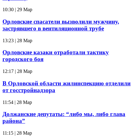
10:30 | 29 Мар
Орловские спасатели вызволили мужчину,
застрявшего в вентиляционной трубе
13:23 | 28 Мар
Орловские казаки отработали тактику
городского боя
12:17 | 28 Мар
В Орловской области жилинспекцию отделили
от госстройнадзора
11:54 | 28 Мар
Должанские депутаты: “либо мы, либо глава
района”
11:15 | 28 Мар