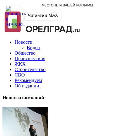
Читайте в MAX
Новости
Видео
Общество
Происшествия
ЖКХ
Строительство
СВО
Рекомендуем
Об издании
Новости компаний