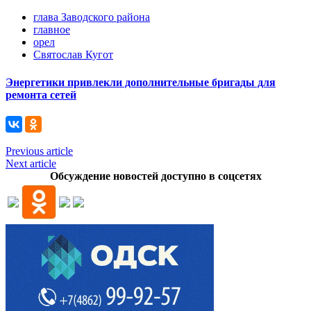
глава Заводского района
главное
орел
Святослав Кугот
Энергетики привлекли дополнительные бригады для
ремонта сетей
Previous article
Next article
Обсуждение новостей доступно в соцсетях