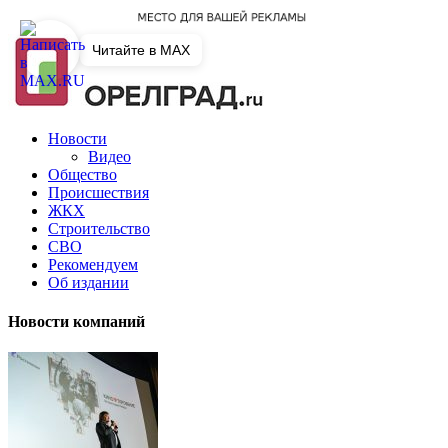
Читайте в MAX
Новости
Видео
Общество
Происшествия
ЖКХ
Строительство
СВО
Рекомендуем
Об издании
Новости компаний