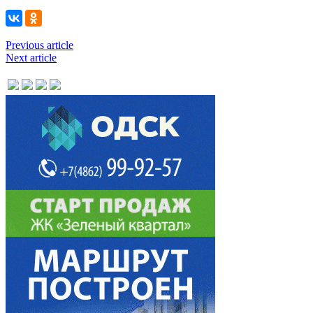
Previous article
Next article