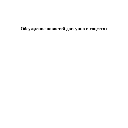
Обсуждение новостей доступно в соцсетях