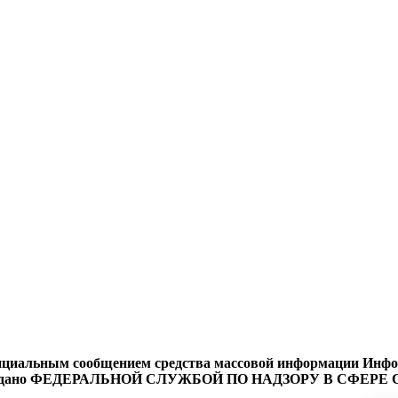
циальным сообщением средства массовой информации Информ
9 года выдано ФЕДЕРАЛЬНОЙ СЛУЖБОЙ ПО НАДЗОРУ В 