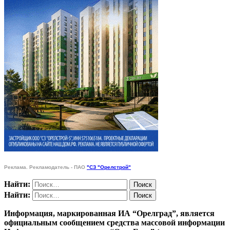
Реклама. Рекламодатель - ПАО
"СЗ "Орелстрой"
Найти:
Найти:
Информация, маркированная ИА “Орелград”, является
официальным сообщением средства массовой информации