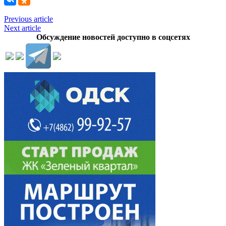
Previous article
Next article
Обсуждение новостей доступно в соцсетях