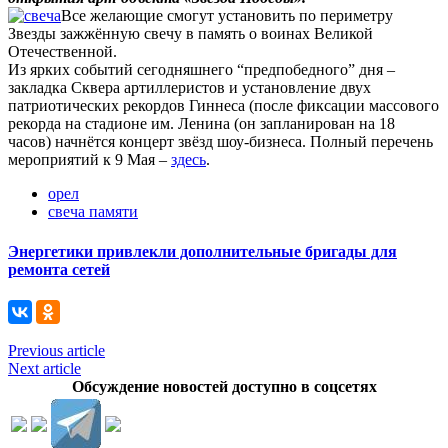
Все желающие смогут установить по периметру
Звезды зажжённую свечу в память о воинах Великой
Отечественной.
Из ярких событий сегодняшнего “предпобедного” дня –
закладка Сквера артиллеристов и установление двух
патриотических рекордов Гиннеса (после фиксации массового
рекорда на стадионе им. Ленина (он запланирован на 18
часов) начнётся концерт звёзд шоу-бизнеса. Полный перечень
мероприятий к 9 Мая –
здесь
.
орел
свеча памяти
Энергетики привлекли дополнительные бригады для
ремонта сетей
Previous article
Next article
Обсуждение новостей доступно в соцсетях