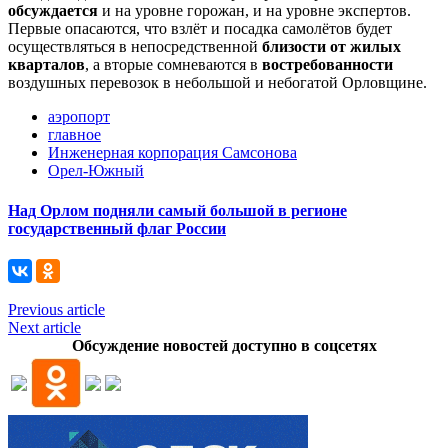
обсуждается
и на уровне горожан, и на уровне экспертов.
Первые опасаются, что взлёт и посадка самолётов будет
осуществляться в непосредственной
близости от жилых
кварталов
, а вторые сомневаются в
востребованности
воздушных перевозок в небольшой и небогатой Орловщине.
аэропорт
главное
Инженерная корпорация Самсонова
Орел-Южный
Над Орлом подняли самый большой в регионе
государственный флаг России
Previous article
Next article
Обсуждение новостей доступно в соцсетях