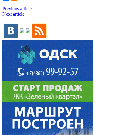
Previous article
Next article