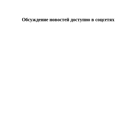
Обсуждение новостей доступно в соцсетях