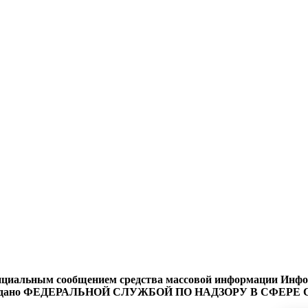
циальным сообщением средства массовой информации Информ
9 года выдано ФЕДЕРАЛЬНОЙ СЛУЖБОЙ ПО НАДЗОРУ В 