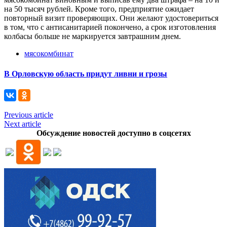
на 50 тысяч рублей. Кроме того, предприятие ожидает
повторный визит проверяющих. Они желают удостовериться
в том, что с антисанитарией покончено, а срок изготовления
колбасы больше не маркируется завтрашним днем.
мясокомбинат
В Орловскую область придут ливни и грозы
Previous article
Next article
Обсуждение новостей доступно в соцсетях