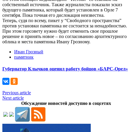
собственный источник. Также журналисты показали эскиз
будущего памятника, который будет установлен в Орле 7
сентября. Пока точная его дислокация неизвестна.
Теперь, судя по всему, пикет у “Свободного пространства”
против установки памятника не состоится за ненадобностью.
При этом горсовету нужно будет отменить свое прошлое
решение и принять новое – по согласованию архитектурного
облика и места памятника Ивану Грозному.
Иван Грозный
памятник
Губернатор Клычков оценил работу бойцов «БАРС-Орел»
Previous article
Next article
Обсуждение новостей доступно в соцсетях