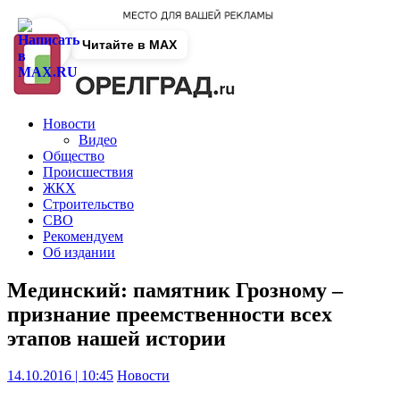
Читайте в MAX
Новости
Видео
Общество
Происшествия
ЖКХ
Строительство
СВО
Рекомендуем
Об издании
Мединский: памятник Грозному –
признание преемственности всех
этапов нашей истории
14.10.2016 | 10:45
Новости