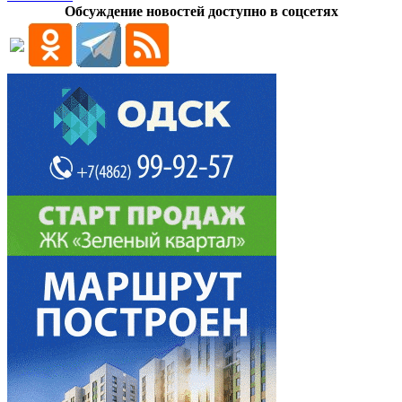
Обсуждение новостей доступно в соцсетях