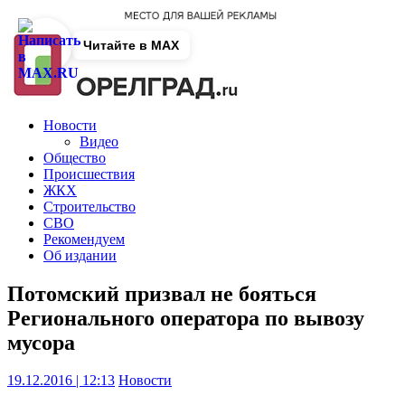
Читайте в MAX
Новости
Видео
Общество
Происшествия
ЖКХ
Строительство
СВО
Рекомендуем
Об издании
Потомский призвал не бояться
Регионального оператора по вывозу
мусора
19.12.2016 | 12:13
Новости