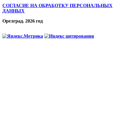
СОГЛАСИЕ НА ОБРАБОТКУ ПЕРСОНАЛЬНЫХ
ДАННЫХ
Орелград. 2026 год