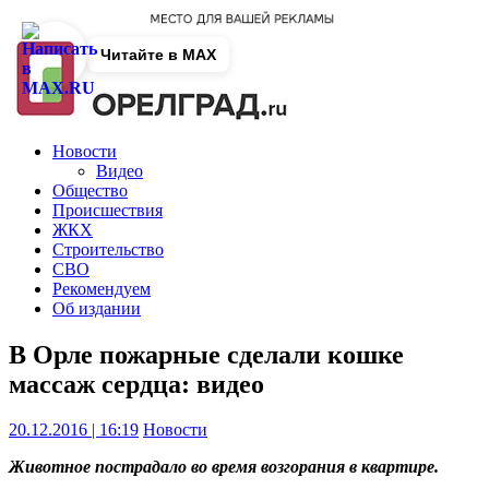
Читайте в MAX
Новости
Видео
Общество
Происшествия
ЖКХ
Строительство
СВО
Рекомендуем
Об издании
В Орле пожарные сделали кошке
массаж сердца: видео
20.12.2016 | 16:19
Новости
Животное пострадало во время возгорания в квартире.