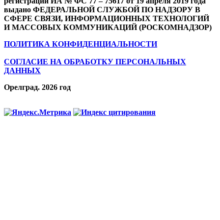
регистрации ИА № ФС 77 – 75617 от 19 апреля 2019 года
выдано ФЕДЕРАЛЬНОЙ СЛУЖБОЙ ПО НАДЗОРУ В
СФЕРЕ СВЯЗИ, ИНФОРМАЦИОННЫХ ТЕХНОЛОГИЙ
И МАССОВЫХ КОММУНИКАЦИЙ (РОСКОМНАДЗОР)
ПОЛИТИКА КОНФИДЕНЦИАЛЬНОСТИ
СОГЛАСИЕ НА ОБРАБОТКУ ПЕРСОНАЛЬНЫХ
ДАННЫХ
Орелград. 2026 год