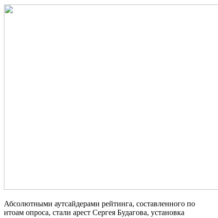
Абсолютными аутсайдерами рейтинга, составленного по
итоам опроса, стали арест Сергея Будагова, установка