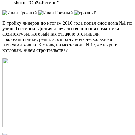
Фото: “Орёл-Регион”
В тройку лидеров по итогам 2016 года попал снос дома №1 по
улице Гостиной. Долгая и печальная история памятника
архитектуры, который так отважно отстаивали
градозащитники, решилась в одну ночь несколькими
взмахами ковша. К слову, на месте дома №1 уже вырыт
котлован. Ждем строительства?