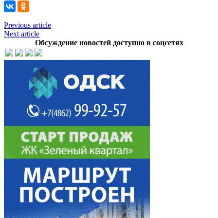
Previous article
Next article
Обсуждение новостей доступно в соцсетях