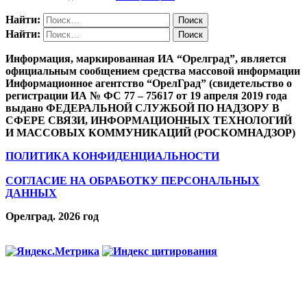
Найти:
Найти:
Информация, маркированная ИА “Орелград”, является
официальным сообщением средства массовой информации
Информационное агентство “ОрелГрад” (свидетельство о
регистрации ИА № ФС 77 – 75617 от 19 апреля 2019 года
выдано ФЕДЕРАЛЬНОЙ СЛУЖБОЙ ПО НАДЗОРУ В
СФЕРЕ СВЯЗИ, ИНФОРМАЦИОННЫХ ТЕХНОЛОГИЙ
И МАССОВЫХ КОММУНИКАЦИЙ (РОСКОМНАДЗОР)
ПОЛИТИКА КОНФИДЕНЦИАЛЬНОСТИ
СОГЛАСИЕ НА ОБРАБОТКУ ПЕРСОНАЛЬНЫХ
ДАННЫХ
Орелград. 2026 год