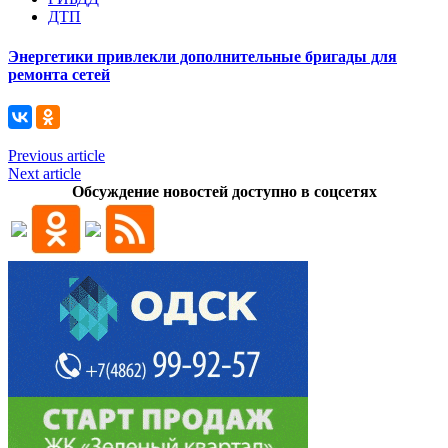
ДТП
Энергетики привлекли дополнительные бригады для
ремонта сетей
Previous article
Next article
Обсуждение новостей доступно в соцсетях