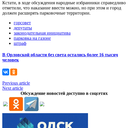
Кстати, в ходе обсуждения народные избранники справедливо
отметили, что наказание ввести можно, но при этом и город
должен расширять парковочные территории.
горсовет
депутаты
законодательная инициатива
парковка на газоне
штраф
В Орловской области без света остались более 16 тысяч
человек
Previous article
Next article
Обсуждение новостей доступно в соцсетях