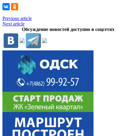
Previous article
Next article
Обсуждение новостей доступно в соцсетях