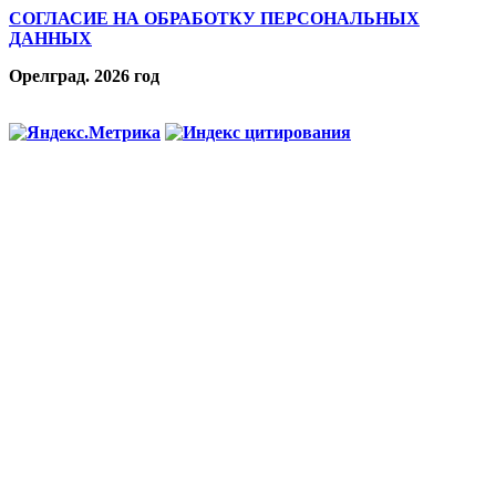
СОГЛАСИЕ НА ОБРАБОТКУ ПЕРСОНАЛЬНЫХ
ДАННЫХ
Орелград. 2026 год