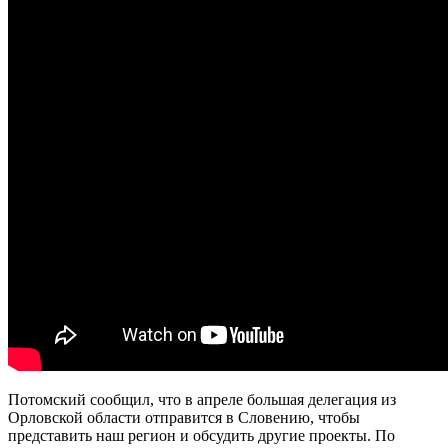
Потомский сообщил, что в апреле большая делегация из
Орловской области отправится в Словению, чтобы
представить наш регион и обсудить другие проекты. По