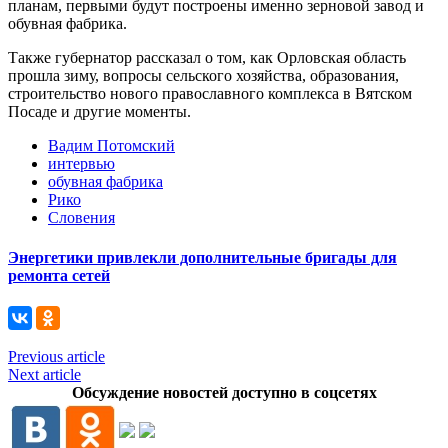
планам, первыми будут построены именно зерновой завод и
обувная фабрика.
Также губернатор рассказал о том, как Орловская область
прошла зиму, вопросы сельского хозяйства, образования,
строительство нового православного комплекса в Вятском
Посаде и другие моменты.
Вадим Потомский
интервью
обувная фабрика
Рико
Словения
Энергетики привлекли дополнительные бригады для
ремонта сетей
Previous article
Next article
Обсуждение новостей доступно в соцсетях