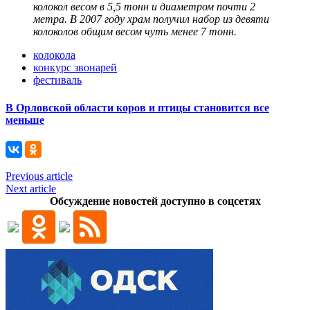
колокол весом в 5,5 тонн и диаметром почти 2
метра. В 2007 году храм получил набор из девяти
колоколов общим весом чуть менее 7 тонн.
колокола
конкурс звонарей
фестиваль
В Орловской области коров и птицы становится все
меньше
Previous article
Next article
Обсуждение новостей доступно в соцсетях