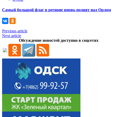
Самый большой флаг в регионе вновь поднят над Орлом
Previous article
Next article
Обсуждение новостей доступно в соцсетях