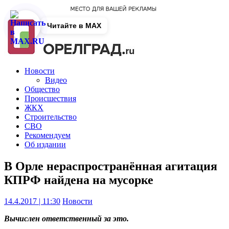
Читайте в MAX
Новости
Видео
Общество
Происшествия
ЖКХ
Строительство
СВО
Рекомендуем
Об издании
В Орле нераспространённая агитация
КПРФ найдена на мусорке
14.4.2017 | 11:30
Новости
Вычислен ответственный за это.