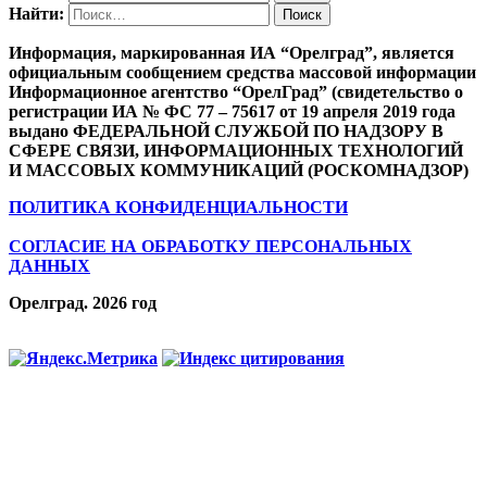
Найти:
Информация, маркированная ИА “Орелград”, является
официальным сообщением средства массовой информации
Информационное агентство “ОрелГрад” (свидетельство о
регистрации ИА № ФС 77 – 75617 от 19 апреля 2019 года
выдано ФЕДЕРАЛЬНОЙ СЛУЖБОЙ ПО НАДЗОРУ В
СФЕРЕ СВЯЗИ, ИНФОРМАЦИОННЫХ ТЕХНОЛОГИЙ
И МАССОВЫХ КОММУНИКАЦИЙ (РОСКОМНАДЗОР)
ПОЛИТИКА КОНФИДЕНЦИАЛЬНОСТИ
СОГЛАСИЕ НА ОБРАБОТКУ ПЕРСОНАЛЬНЫХ
ДАННЫХ
Орелград. 2026 год