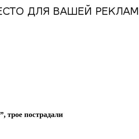
”, трое пострадали