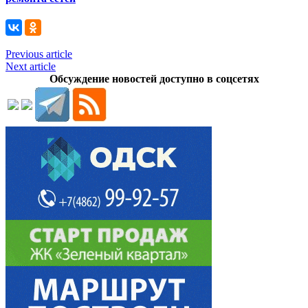
Previous article
Next article
Обсуждение новостей доступно в соцсетях