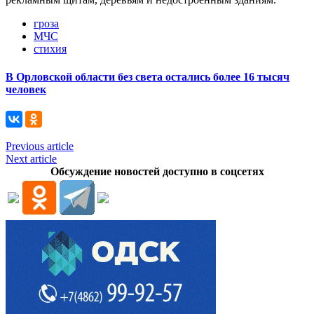
гроза
МЧС
стихия
В Орловской области без света остались более 16 тысяч
человек
Previous article
Next article
Обсуждение новостей доступно в соцсетях