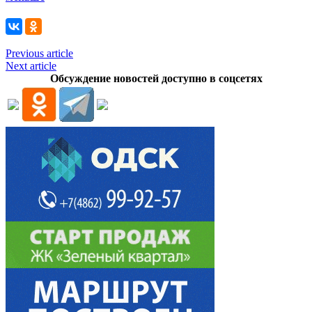
Previous article
Next article
Обсуждение новостей доступно в соцсетях