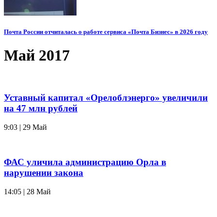
Почта России отчиталась о работе сервиса «Почта Бизнес» в 2026 году
Май 2017
Уставный капитал «Орелоблэнерго» увеличили
на 47 млн рублей
9:03 | 29 Май
ФАС уличила администрацию Орла в
нарушении закона
14:05 | 28 Май