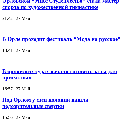
Орловской “Мисс Студенчество” стала мастер
спорта по художественной гимнастике
21:42 | 27 Май
В Орле проходит фестиваль “Мода на русское”
18:41 | 27 Май
В орловских судах начали готовить залы для
присяжных
16:57 | 27 Май
Под Орлом у стен колонии нашли
подозрительные свертки
15:56 | 27 Май