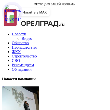
Читайте в MAX
Новости
Видео
Общество
Происшествия
ЖКХ
Строительство
СВО
Рекомендуем
Об издании
Новости компаний