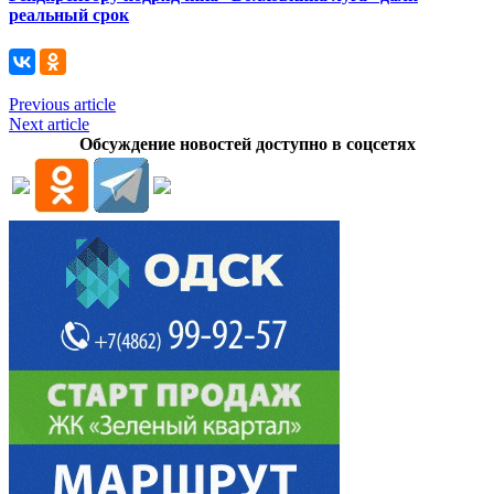
реальный срок
Previous article
Next article
Обсуждение новостей доступно в соцсетях