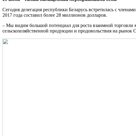
Сегодня делегация республики Беларусь встретилась с членами
2017 года составил более 28 миллионов долларов.
– Мы видим большой потенциал для роста взаимной торговли 
сельскохозяйственной продукции и продовольствия на рынок Ор