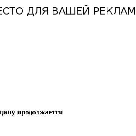
щину продолжается