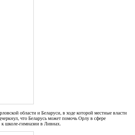
ловской области и Беларуси, в ходе которой местные власти
черкнул, что Беларусь может помочь Орлу в сфере
 к школе-гимназии в Ливнах.