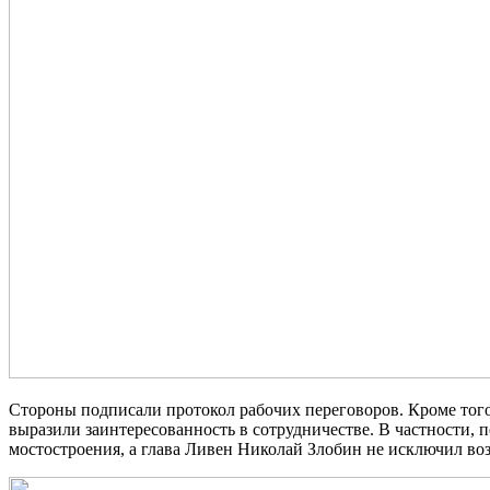
Стороны подписали протокол рабочих переговоров. Кроме того,
выразили заинтересованность в сотрудничестве. В частности,
мостостроения, а глава Ливен Николай Злобин не исключил в