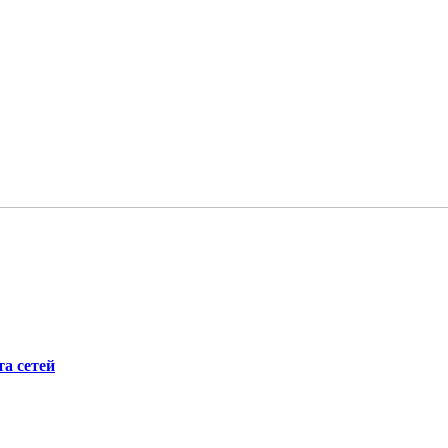
а сетей