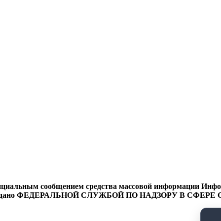
циальным сообщением средства массовой информации Информ
9 года выдано ФЕДЕРАЛЬНОЙ СЛУЖБОЙ ПО НАДЗОРУ В 