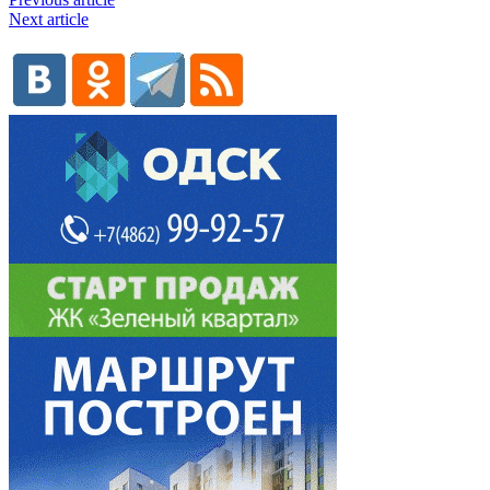
Next article